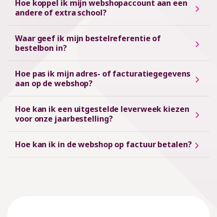
Hoe koppel ik mijn webshopaccount aan een
andere of extra school?
Waar geef ik mijn bestelreferentie of
bestelbon in?
Hoe pas ik mijn adres- of facturatiegegevens
aan op de webshop?
Hoe kan ik een uitgestelde leverweek kiezen
voor onze jaarbestelling?
Hoe kan ik in de webshop op factuur betalen?