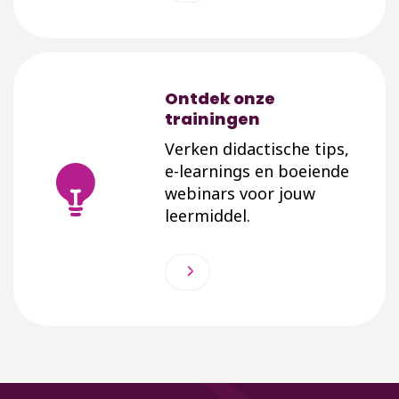
Ontdek onze
trainingen
Verken didactische tips,
e-learnings en boeiende
webinars voor jouw
leermiddel.