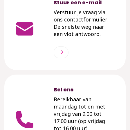
Stuur een e-mail
Verstuur je vraag via
ons contactformulier.
De snelste weg naar
een vlot antwoord.
Bel ons
Bereikbaar van
maandag tot en met
vrijdag van 9.00 tot
17.00 uur (op vrijdag
tot 16.00 uur).