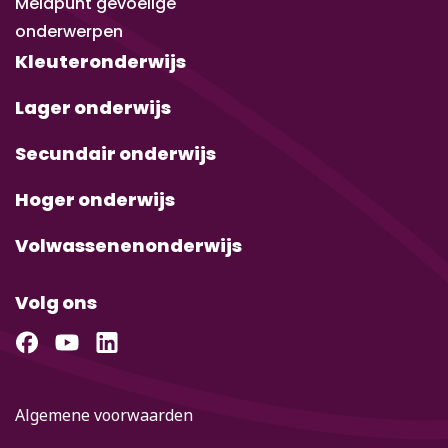
Meldpunt gevoelige
onderwerpen
Kleuteronderwijs
Lager onderwijs
Secundair onderwijs
Hoger onderwijs
Volwassenenonderwijs
Volg ons
Algemene voorwaarden