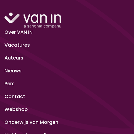
Over VAN IN
Vacatures
Auteurs
Nieuws
Pers
Contact
Webshop
Onderwijs van Morgen